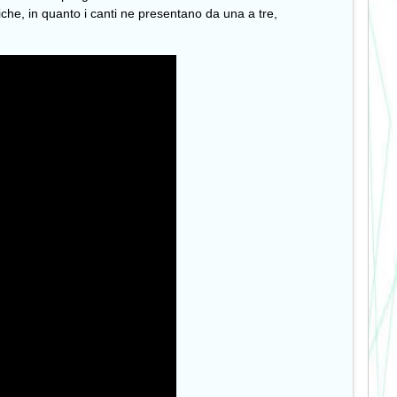
miche, in quanto i canti ne presentano da una a tre,