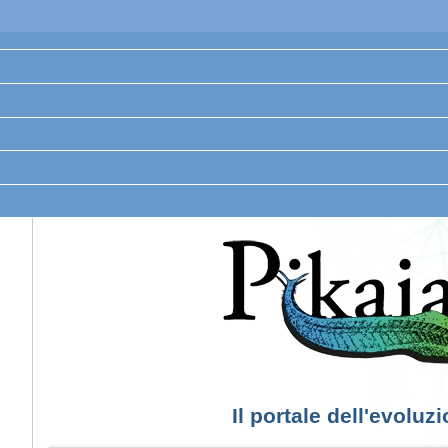
Il portale dell'evoluz