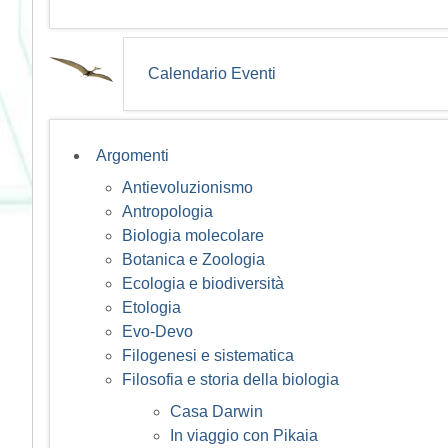
Calendario Eventi
Argomenti
Antievoluzionismo
Antropologia
Biologia molecolare
Botanica e Zoologia
Ecologia e biodiversità
Etologia
Evo-Devo
Filogenesi e sistematica
Filosofia e storia della biologia
Casa Darwin
In viaggio con Pikaia