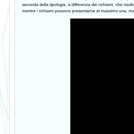
seconda della tipologia, a differenza dei richiami, che risul
mentre i richiami possono presentarne al massimo una, ma