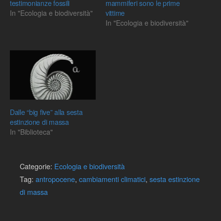
testimonianze fossili
mammiferi sono le prime
In "Ecologia e biodiversità"
vittime
In "Ecologia e biodiversità"
Dalle “big five” alla sesta
estinzione di massa
In "Biblioteca"
Categorie:
Ecologia e biodiversità
Tag:
antropocene
,
cambiamenti climatici
,
sesta estinzione
di massa