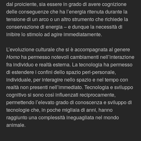
dal proiciente, sia essere in grado di avere cognizione
delle conseguenze che ha l’energia ritenuta durante la
tensione di un arco o un altro strumento che richiede la
conservazione di energia – e dunque la necessità di
inibire lo stimolo ad agire immediatamente.
L’evoluzione culturale che si è accompagnata al genere
Homo
ha permesso notevoli cambiamenti nell’interazione
fra individuo e realtà esterna. La tecnologia ha permesso
di estendere i confini dello spazio peri-personale,
individuale, per interagire nello spazio e nel tempo con
realtà non presenti nell’immediato. Tecnologia e sviluppo
cognitivo si sono così influenzati reciprocamente,
permettendo l’elevato grado di conoscenza e sviluppo di
tecnologie che, in poche migliaia di anni, hanno
raggiunto una complessità ineguagliata nel mondo
animale.