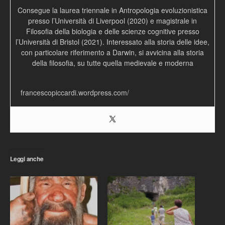
Consegue la laurea triennale in Antropologia evoluzionistica
presso l’Università di Liverpool (2020) e magistrale in
Filosofia della biologia e delle scienze cognitive presso
l’Università di Bristol (2021). Interessato alla storia delle idee,
con particolare riferimento a Darwin, si avvicina alla storia
della filosofia, su tutte quella medievale e moderna
francescopiccardi.wordpress.com/
Leggi anche