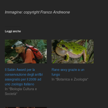
Immagine: copyright Franco Andreone
Leggi anche
Il Sabin Award per la
Rane sexy grazie a un
conservazione degli anfibi
fungo
assegnato per il 2009 ad
In "Botanica e Zoologia"
uno zoologo italiano
In "Biologia Cultura e
Società"