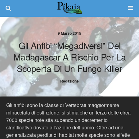
9 Marzo 2015
Gli Anfibi “megadiversi” Del
Madagascar A Rischio Per La
Scoperta Di Un Fungo Killer
Redazione
Gli anfibi sono la classe di Vertebrati maggiormente
minacciata di estinzione: si stima che un terzo delle circa
7000 specie note stia subendo un decremento
significativo dovuto all’azione dell’uomo. Oltre ad una
generalizzata perdita di habitat molte specie sono affette