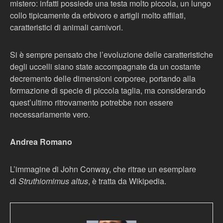
mistero: infatti possiede una testa molto piccola, un lungo
collo tipicamente da erbivoro e artigli molto affilati,
caratteristici di animali carnivori.
Si è sempre pensato che l’evoluzione delle caratteristiche
degli uccelli siano state accompagnate da un costante
decremento delle dimensioni corporee, portando alla
formazione di specie di piccola taglia, ma considerando
quest’ultimo ritrovamento potrebbe non essere
necessariamente vero.
Andrea Romano
L’immagine di John Conway, che ritrae un esemplare
di
Struthiomimus altus
, è tratta da Wikipedia.