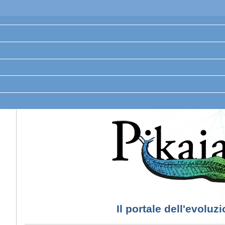
Il portale dell'evoluz