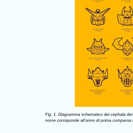
Fig. 1. Diagramma schematico dei cephala dei 2
nome corrisponde all’anno di prima comparsa nel