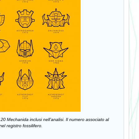
0 Mechanida inclusi nell’analisi. Il numero associato al
 registro fossilifero.