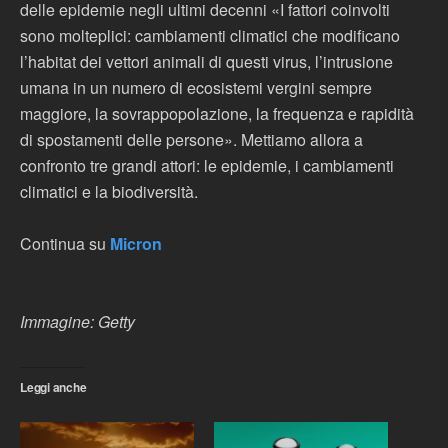
delle epidemie negli ultimi decenni «I fattori coinvolti
sono molteplici: cambiamenti climatici che modificano
l’habitat dei vettori animali di questi virus, l’intrusione
umana in un numero di ecosistemi vergini sempre
maggiore, la sovrappopolazione, la frequenza e rapidità
di spostamenti delle persone». Mettiamo allora a
confronto tre grandi attori: le epidemie, i cambiamenti
climatici e la biodiversità.
Continua su
Micron
Immagine: Getty
Leggi anche