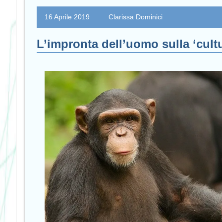
16 Aprile 2019
Clarissa Dominici
L’impronta dell’uomo sulla ‘cult