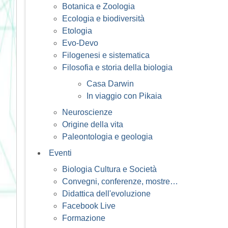
Botanica e Zoologia
Ecologia e biodiversità
Etologia
Evo-Devo
Filogenesi e sistematica
Filosofia e storia della biologia
Casa Darwin
In viaggio con Pikaia
Neuroscienze
Origine della vita
Paleontologia e geologia
Eventi
Biologia Cultura e Società
Convegni, conferenze, mostre…
Didattica dell'evoluzione
Facebook Live
Formazione