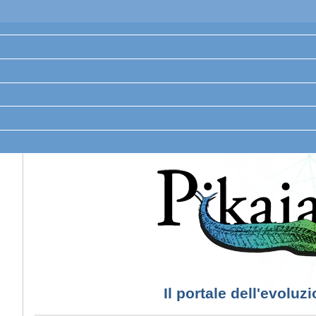
Il portale dell'evoluz