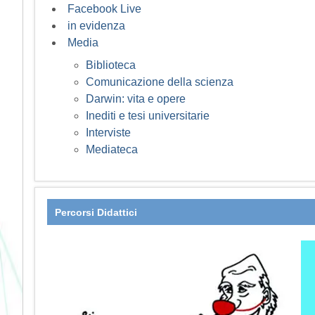
Facebook Live
in evidenza
Media
Biblioteca
Comunicazione della scienza
Darwin: vita e opere
Inediti e tesi universitarie
Interviste
Mediateca
Percorsi Didattici