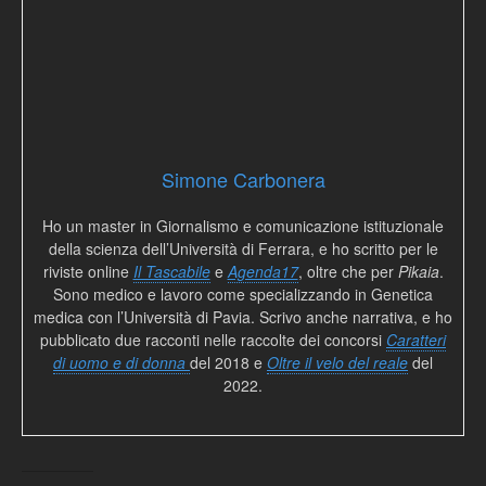
Simone Carbonera
Ho un master in Giornalismo e comunicazione istituzionale
della scienza dell’Università di Ferrara, e ho scritto per le
riviste online
Il Tascabile
e
Agenda17
, oltre che per
Pikaia
.
Sono medico e lavoro come specializzando in Genetica
medica con l’Università di Pavia. Scrivo anche narrativa, e ho
pubblicato due racconti nelle raccolte dei concorsi
Caratteri
di uomo e di donna
del 2018 e
Oltre il velo del reale
del
2022.