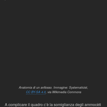
Anatomia di un anfiosso. Immagine: Systematicist,
CC BY-SA 4.0
, via Wikimedia Commons
A complicare il quadro c’è la somiglianza degli ammocèti