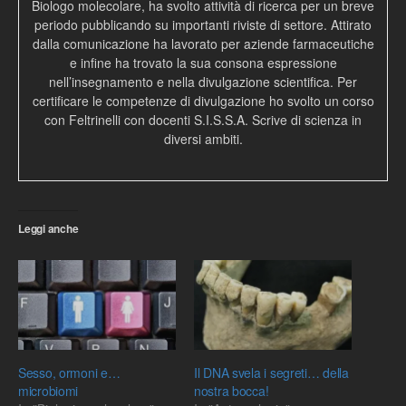
Biologo molecolare, ha svolto attività di ricerca per un breve
periodo pubblicando su importanti riviste di settore. Attirato
dalla comunicazione ha lavorato per aziende farmaceutiche
e infine ha trovato la sua consona espressione
nell’insegnamento e nella divulgazione scientifica. Per
certificare le competenze di divulgazione ho svolto un corso
con Feltrinelli con docenti S.I.S.S.A. Scrive di scienza in
diversi ambiti.
Leggi anche
Sesso, ormoni e…
Il DNA svela i segreti… della
microbiomi
nostra bocca!