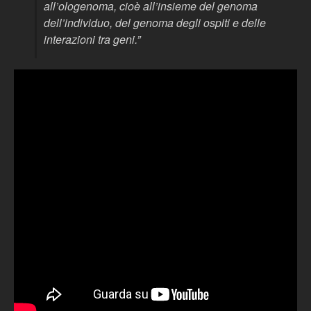
all’ologenoma, cioè all’insieme del genoma
dell’individuo, del genoma degli ospiti e delle
interazioni tra geni.”