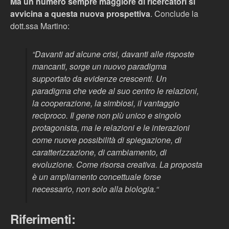
Ma un numero sempre maggiore di ricercatori si
avvicina a questa nuova prospettiva
. Conclude la
dott.ssa Martino:
“Davanti ad alcune crisi, davanti alle risposte
mancanti, sorge un nuovo paradigma
supportato da evidenze crescenti. Un
paradigma che vede al suo centro le relazioni,
la cooperazione, la simbiosi, il vantaggio
reciproco. Il gene non più unico e singolo
protagonista, ma le relazioni e le interazioni
come nuove possibilità di spiegazione, di
caratterizzazione, di cambiamento, di
evoluzione. Come risorsa creativa. La proposta
è un ampliamento concettuale forse
necessario, non solo alla biologia.
“
Riferimenti: