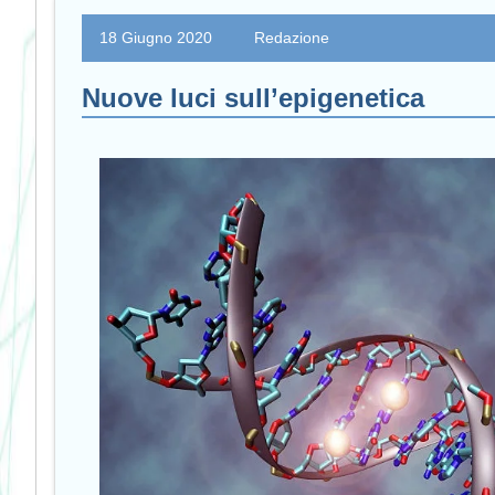
18 Giugno 2020
Redazione
Nuove luci sull’epigenetica