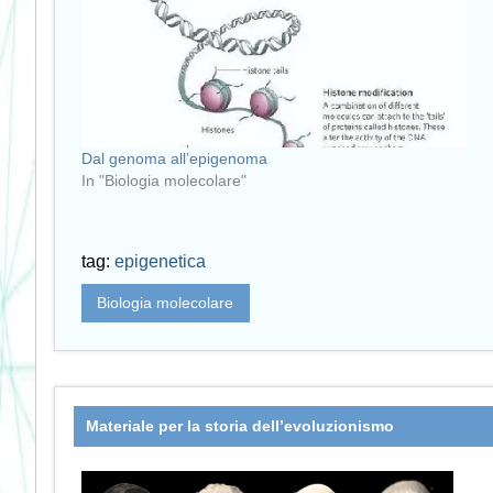
Dal genoma all’epigenoma
In "Biologia molecolare"
tag:
epigenetica
Biologia molecolare
Materiale per la storia dell’evoluzionismo