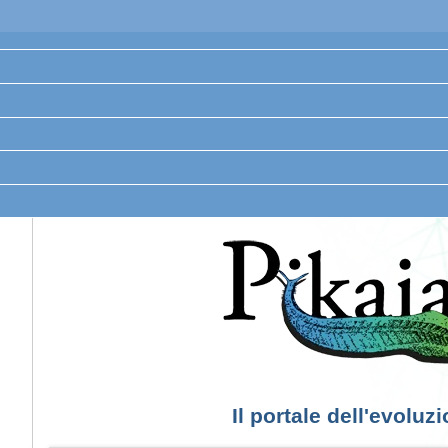
Il portale dell'evoluz