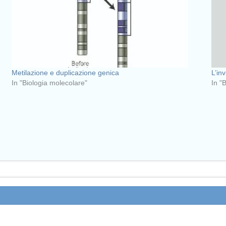
Metilazione e duplicazione genica
L’in
In "Biologia molecolare"
In "