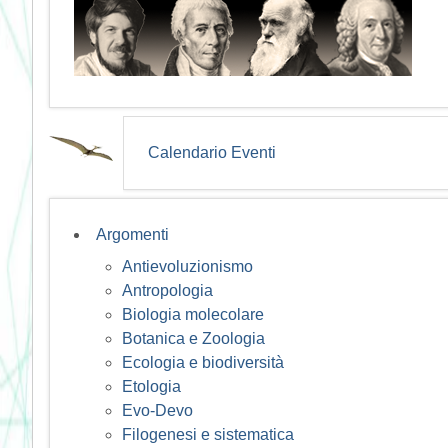
Calendario Eventi
Argomenti
Antievoluzionismo
Antropologia
Biologia molecolare
Botanica e Zoologia
Ecologia e biodiversità
Etologia
Evo-Devo
Filogenesi e sistematica