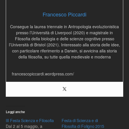
Francesco Piccardi
Consegue la laurea triennale in Antropologia evoluzionistica
presso l’Università di Liverpool (2020) e magistrale in
Filosofia della biologia e delle scienze cognitive presso
l’Università di Bristol (2021). Interessato alla storia delle idee,
con particolare riferimento a Darwin, si avvicina alla storia
della filosofia, su tutte quella medievale e moderna
francescopiccardi.wordpress.com/
Leggi anche
III Festa Scienza e Filosofia
Festa di Scienza e di
Dal 2 al 5 maggio, a
Filosofia di Foligno 2015