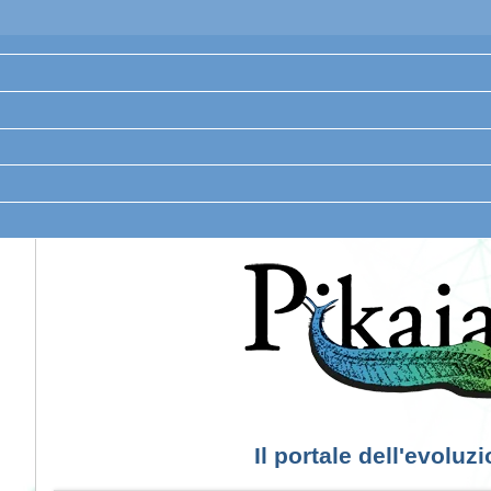
Il portale dell'evoluz