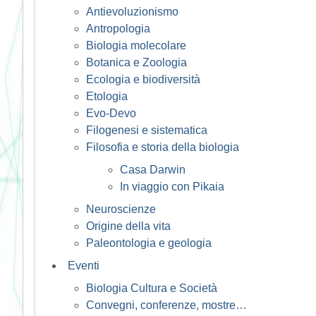
Antievoluzionismo
Antropologia
Biologia molecolare
Botanica e Zoologia
Ecologia e biodiversità
Etologia
Evo-Devo
Filogenesi e sistematica
Filosofia e storia della biologia
Casa Darwin
In viaggio con Pikaia
Neuroscienze
Origine della vita
Paleontologia e geologia
Eventi
Biologia Cultura e Società
Convegni, conferenze, mostre…