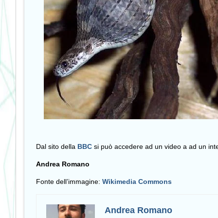
Dal sito della
BBC
si può accedere ad un video a ad un inte
Andrea Romano
Fonte dell’immagine:
Wikimedia Commons
Andrea Romano