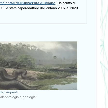
mbientali dell’Università di Milano
. Ha scritto di
i cui è stato caporedattore dal lontano 2007 al 2020.
 dei serpenti
Paleontologia e geologia"