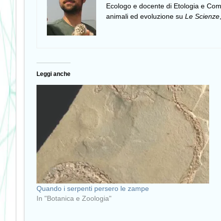
Ecologo e docente di Etologia e C
animali ed evoluzione su
Le Scienze
Leggi anche
Quando i serpenti persero le zampe
In "Botanica e Zoologia"