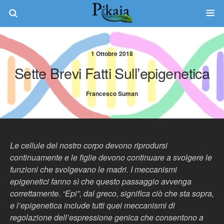
1 Ottobre 2018
Sette Brevi Fatti Sull’epigenetica
Francesco Suman
Le cellule del nostro corpo devono riprodursi
continuamente e le figlie devono continuare a svolgere le
funzioni che svolgevano le madri. I meccanismi
epigenetici fanno sì che questo passaggio avvenga
correttamente. “Epi”, dal greco, significa ciò che sta sopra,
e l’epigenetica include tutti quei meccanismi di
regolazione dell’espressione genica che consentono a