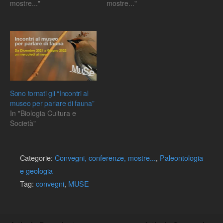
mostre..."
mostre..."
Sono tornati gli “Incontri al
museo per parlare di fauna”
In "Biologia Cultura e
Società"
Categorie:
Convegni, conferenze, mostre...
,
Paleontologia
e geologia
Tag:
convegni
,
MUSE