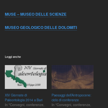
MUSE – MUSEO DELLE SCIENZE
MUSEO GEOLOGICO DELLE DOLOMITI
Leggi anche
XIV Giornate di
Paesaggi dell’Antropocene:
Paleontologia 2014 a Bari
ciclo di conferenze
In "Convegni, conferenze,
In "Convegni, conferenze,