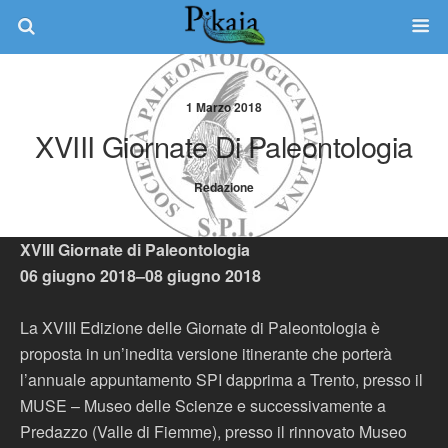
1 Marzo 2018
XVIII Giornate Di Paleontologia
Redazione
XVIII Giornate di Paleontologia
06 giugno 2018–08 giugno 2018
La XVIII Edizione delle Giornate di Paleontologia è
proposta in un’inedita versione itinerante che porterà
l’annuale appuntamento SPI dapprima a Trento, presso il
MUSE – Museo delle Scienze e successivamente a
Predazzo (Valle di Fiemme), presso il rinnovato Museo