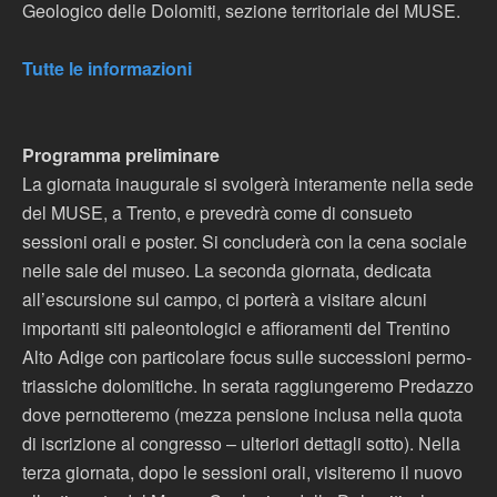
Geologico delle Dolomiti, sezione territoriale del MUSE.
Tutte le informazioni
Programma preliminare
La giornata inaugurale si svolgerà interamente nella sede
del MUSE, a Trento, e prevedrà come di consueto
sessioni orali e poster. Si concluderà con la cena sociale
nelle sale del museo. La seconda giornata, dedicata
all’escursione sul campo, ci porterà a visitare alcuni
importanti siti paleontologici e affioramenti del Trentino
Alto Adige con particolare focus sulle successioni permo-
triassiche dolomitiche. In serata raggiungeremo Predazzo
dove pernotteremo (mezza pensione inclusa nella quota
di iscrizione al congresso – ulteriori dettagli sotto). Nella
terza giornata, dopo le sessioni orali, visiteremo il nuovo