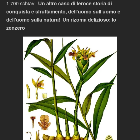
1.700 schiavi.
Un altro caso di feroce storia di
conquista e sfruttamento, dell’uomo sull’uomo e
dell’uomo sulla natura
!
Un rizoma delizioso: lo
zenzero