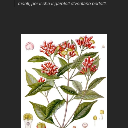
monti, per il che li garofoli diventano perfetti.