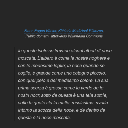
Franz Eugen Köhler, Köhler’s Medizinal-Pflanzen
,
Public domain, attraverso Wikimedia Commons
In queste isole se trovano alcuni alberi di noce
moscata. L’albero è come le nostre noghere e
con le medesime foglie; la noce quando se
coglie, è grande come uno cotogno piccolo,
con quel pelo e del medesimo colore. La sua
prima scorza è grossa come lo verde de le
nostri noci; sotto de questa è una tela sottile,
sotto la quale sta la matia, rossissima, rivolta
intorno la scorza della noce, e de dentro de
questa è la noce moscata.