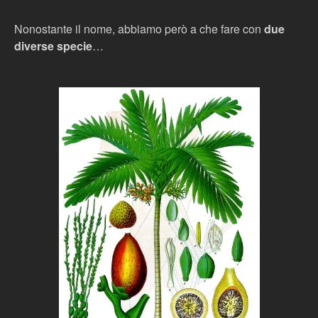
Nonostante il nome, abbiamo però a che fare con
due
diverse specie
…