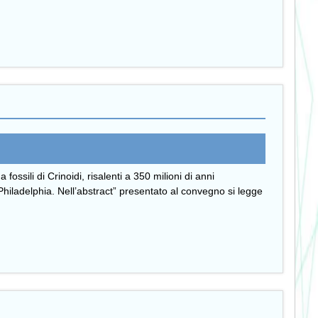
sili di Crinoidi, risalenti a 350 milioni di anni
Philadelphia. Nell’abstract” presentato al convegno si legge