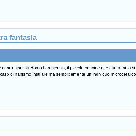
ra fantasia
 conclusioni su Homo floresiensis, il piccolo ominide che due anni fa si
n caso di nanismo insulare ma semplicemente un individuo microcefalico.