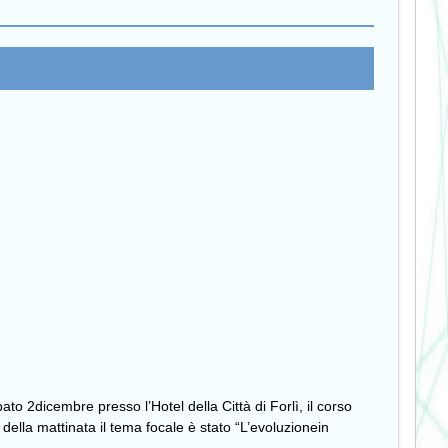
ato 2dicembre presso l’Hotel della Città di Forlì, il corso
 della mattinata il tema focale è stato “L’evoluzionein