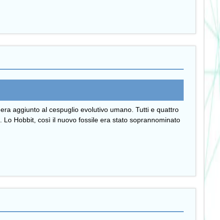
 era aggiunto al cespuglio evolutivo umano. Tutti e quattro
 Lo Hobbit, così il nuovo fossile era stato soprannominato