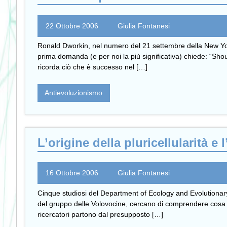
22 Ottobre 2006
Giulia Fontanesi
Ronald Dworkin, nel numero del 21 settembre della New York
prima domanda (e per noi la più significativa) chiede: “Sho
ricorda ciò che è successo nel […]
Antievoluzionismo
L’origine della pluricellularità e 
16 Ottobre 2006
Giulia Fontanesi
Cinque studiosi del Department of Ecology and Evolutionary
del gruppo delle Volovocine, cercano di comprendere cosa abb
ricercatori partono dal presupposto […]