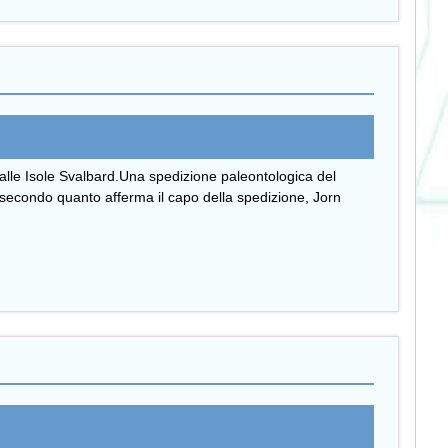
 alle Isole Svalbard.Una spedizione paleontologica del
le: secondo quanto afferma il capo della spedizione, Jorn