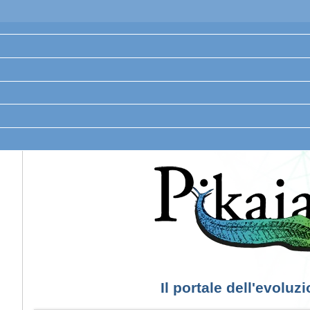
Il portale dell'evoluz