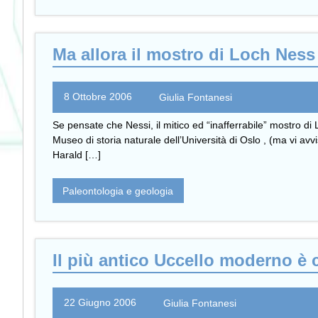
Ma allora il mostro di Loch Ness
8 Ottobre 2006
Giulia Fontanesi
Se pensate che Nessi, il mitico ed “inafferrabile” mostro d
Museo di storia naturale dell’Università di Oslo , (ma vi avv
Harald […]
Paleontologia e geologia
Il più antico Uccello moderno è 
22 Giugno 2006
Giulia Fontanesi