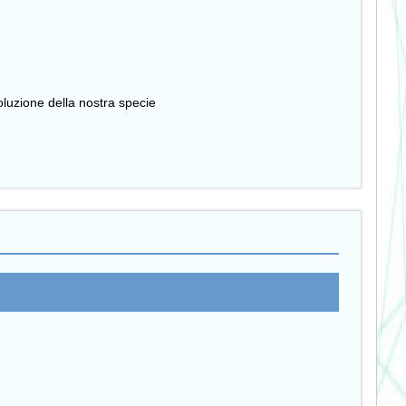
oluzione della nostra specie