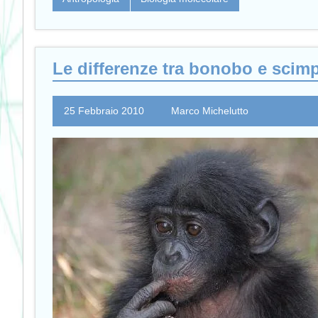
Le differenze tra bonobo e scim
25 Febbraio 2010
Marco Michelutto