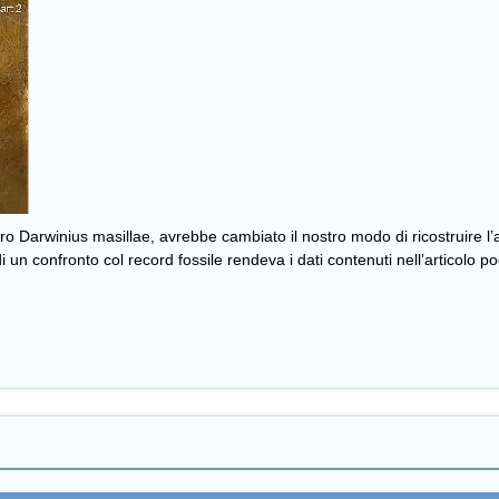
 Darwinius masillae, avrebbe cambiato il nostro modo di ricostruire l’alb
i un confronto col record fossile rendeva i dati contenuti nell’articolo 