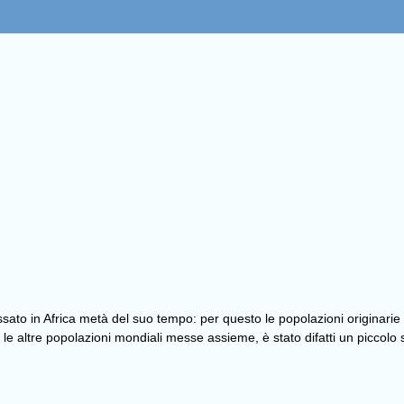
to in Africa metà del suo tempo: per questo le popolazioni originarie 
 le altre popolazioni mondiali messe assieme, è stato difatti un piccolo 