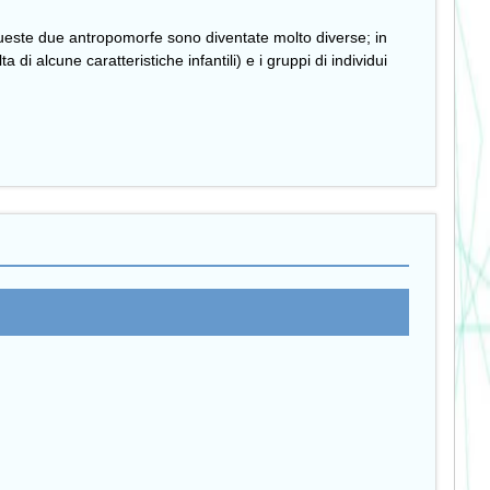
queste due antropomorfe sono diventate molto diverse; in
 di alcune caratteristiche infantili) e i gruppi di individui