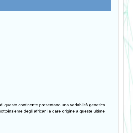
di questo continente presentano una variabilità genetica
sottoinsieme degli africani a dare origine a queste ultime