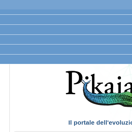
Il portale dell'evoluz