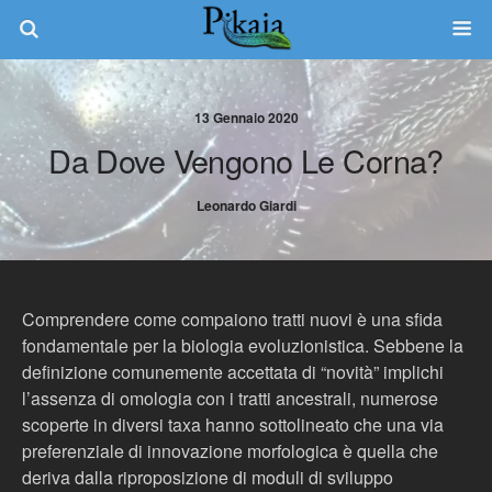
13 Gennaio 2020
Da Dove Vengono Le Corna?
Leonardo Giardi
Comprendere come compaiono tratti nuovi è una sfida
fondamentale per la biologia evoluzionistica. Sebbene la
definizione comunemente accettata di “novità” implichi
l’assenza di omologia con i tratti ancestrali, numerose
scoperte in diversi taxa hanno sottolineato che una via
preferenziale di innovazione morfologica è quella che
deriva dalla riproposizione di moduli di sviluppo