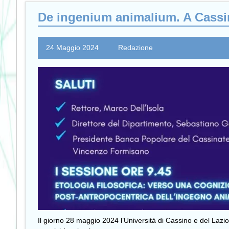
De ingenium animalium. A Cassin
24 Maggio 2024
Redazione
Il giorno 28 maggio 2024 l’Università di Cassino e del Lazi