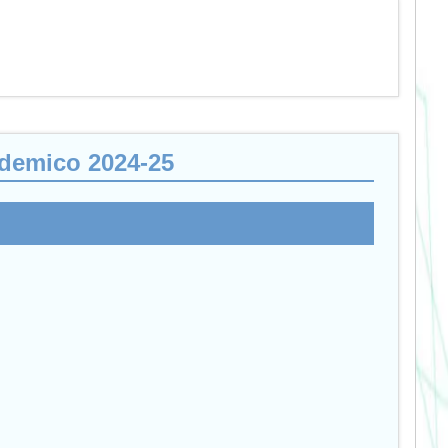
cademico 2024-25