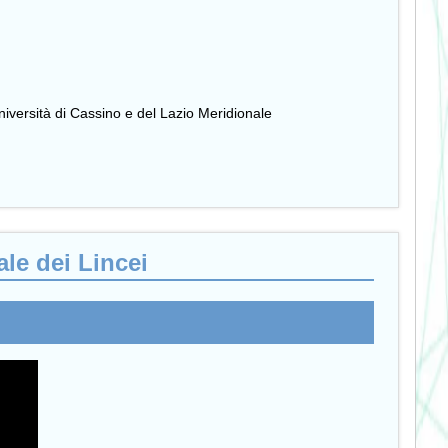
’Università di Cassino e del Lazio Meridionale
le dei Lincei