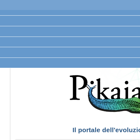
Il portale dell'evoluz