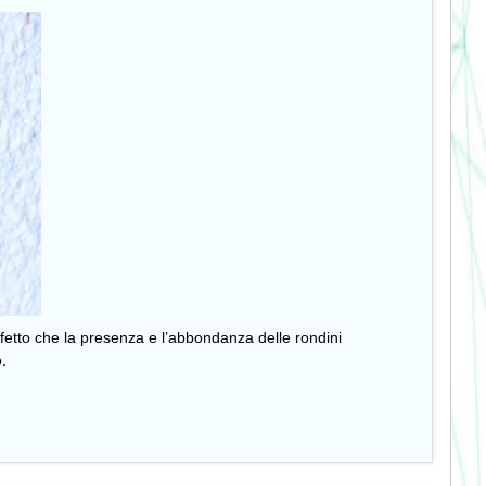
ffetto che la presenza e l’abbondanza delle rondini
o.