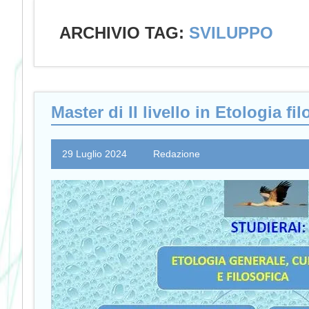
ARCHIVIO TAG:
SVILUPPO
Master di II livello in Etologia 
29 Luglio 2024
Redazione