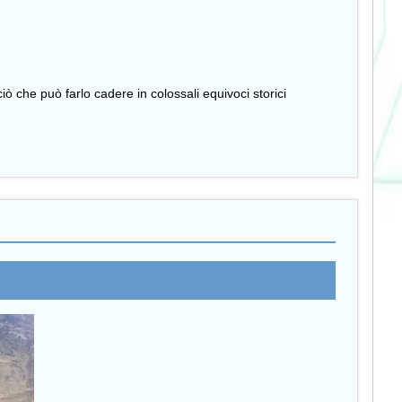
iò che può farlo cadere in colossali equivoci storici