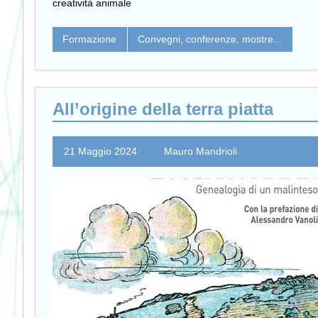
creatività animale
Formazione
Convegni, conferenze, mostre...
All’origine della terra piatta
21 Maggio 2024
Mauro Mandrioli