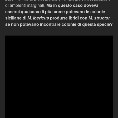
di ambienti marginali.
Ma in questo caso doveva
esserci qualcosa di più: come potevano le colonie
siciliane di
M. ibericus
produrre ibridi con
M. structor
se non potevano incontrare colonie di questa specie?