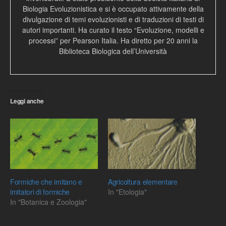
Biologia Evoluzionistica e si è occupato attivamente della
divulgazione di temi evoluzionisti e di traduzioni di testi di
autori importanti. Ha curato il testo “Evoluzione, modelli e
processi” per Pearson Italia. Ha diretto per 20 anni la
Biblioteca Biologica dell’Università
Leggi anche
Formiche che imitano e
Agricoltura elementare
imitatori di formiche
In "Etologia"
In "Botanica e Zoologia"