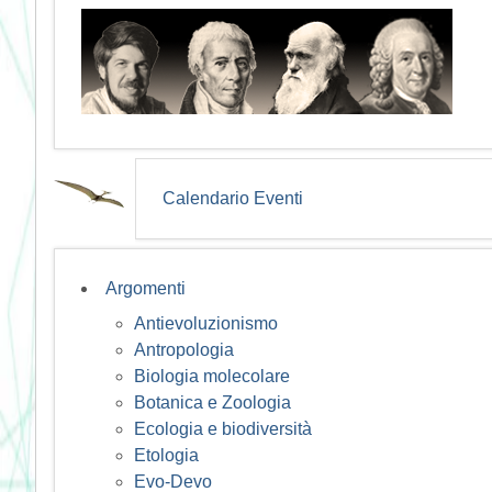
Calendario Eventi
Argomenti
Antievoluzionismo
Antropologia
Biologia molecolare
Botanica e Zoologia
Ecologia e biodiversità
Etologia
Evo-Devo