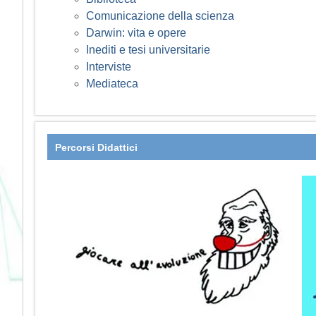
Comunicazione della scienza
Darwin: vita e opere
Inediti e tesi universitarie
Interviste
Mediateca
Percorsi Didattici