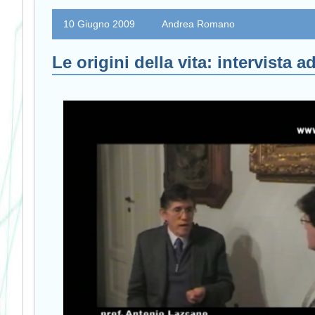
10 Giugno 2009
Andrea Romano
Le origini della vita: intervista