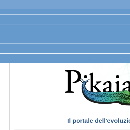
Il portale dell'evoluz