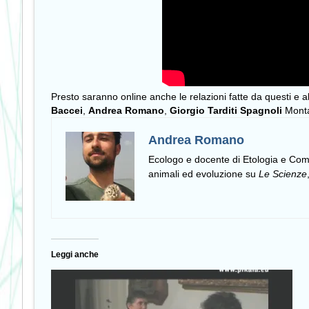
Presto saranno online anche le relazioni fatte da questi e al
Baccei
,
Andrea Romano
,
Giorgio Tarditi Spagnoli
Mont
Andrea Romano
Ecologo e docente di Etologia e C
animali ed evoluzione su
Le Scienze
Leggi anche