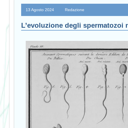
13 Agosto 2024
Redazione
L’evoluzione degli spermatozoi n