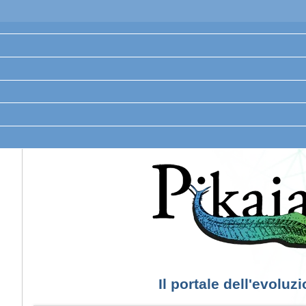
Il portale dell'evoluz