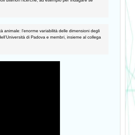
 animale: l’enorme variabilità delle dimensioni degli
dell’Università di Padova e membri, insieme al collega