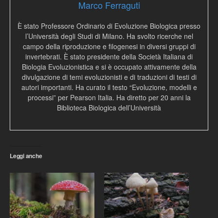
Marco Ferraguti
È stato Professore Ordinario di Evoluzione Biologica presso
l’Università degli Studi di Milano. Ha svolto ricerche nel
campo della riproduzione e filogenesi in diversi gruppi di
invertebrati. È stato presidente della Società Italiana di
Biologia Evoluzionistica e si è occupato attivamente della
divulgazione di temi evoluzionisti e di traduzioni di testi di
autori importanti. Ha curato il testo “Evoluzione, modelli e
processi” per Pearson Italia. Ha diretto per 20 anni la
Biblioteca Biologica dell’Università
Leggi anche