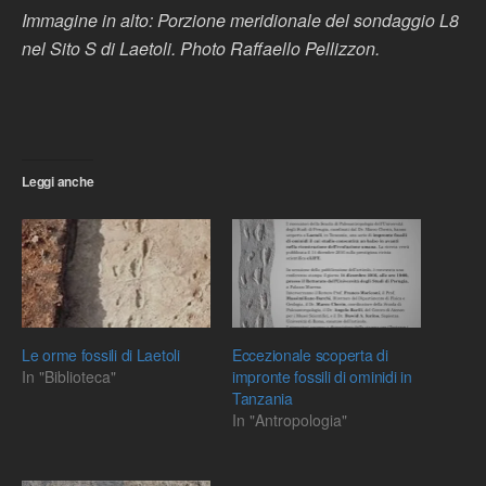
Immagine in alto: Porzione meridionale del sondaggio L8
nel Sito S di Laetoli. Photo Raffaello Pellizzon.
Leggi anche
Le orme fossili di Laetoli
Eccezionale scoperta di
In "Biblioteca"
impronte fossili di ominidi in
Tanzania
In "Antropologia"