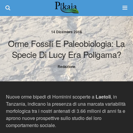
14 Dicembre 2016
Orme Fossili E Paleobiologia: La
Specie Di Lucy Era Poligama?
Redazione
Nuove orme bipedi di Hominini scoperte a
Laetoli
, in
Tanzania, indicano la presenza di una marcata variabilità
morfologica tra i nostri antenati di 3.66 milioni di anni fa e
aprono nuove prospettive sullo studio del loro
comportamento sociale.