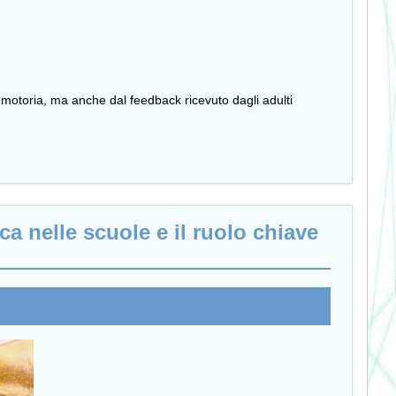
motoria, ma anche dal feedback ricevuto dagli adulti
ca nelle scuole e il ruolo chiave