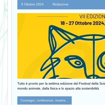
9 Ottobre 2024
Redazione
Tutto è pronto per la settima edizione del Festival della Sci
mondo animale, dalla fisica e lo spazio alla sostenibilità
Convegni, conferenze, mostre...