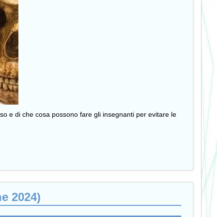
o e di che cosa possono fare gli insegnanti per evitare le
ne 2024)