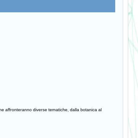
che affronteranno diverse tematiche, dalla botanica al