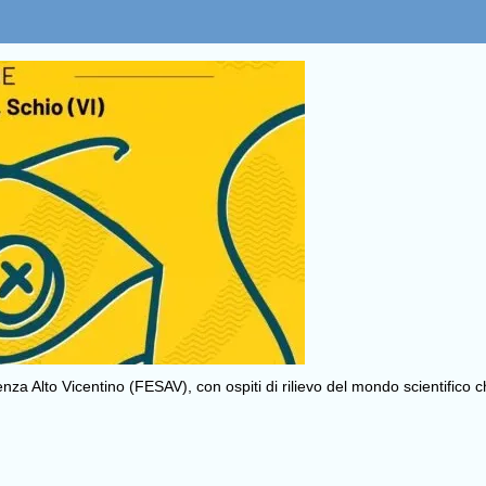
enza Alto Vicentino (FESAV), con ospiti di rilievo del mondo scientifico 