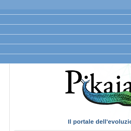
Il portale dell'evoluz