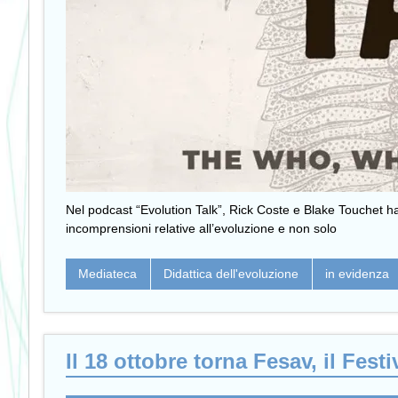
Nel podcast “Evolution Talk”, Rick Coste e Blake Touchet ha
incomprensioni relative all’evoluzione e non solo
Mediateca
Didattica dell'evoluzione
in evidenza
Il 18 ottobre torna Fesav, il Fest