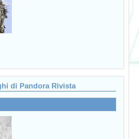
ghi di Pandora Rivista