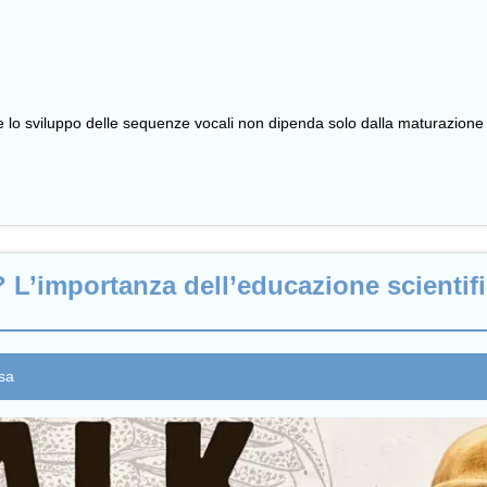
lo sviluppo delle sequenze vocali non dipenda solo dalla maturazione 
? L’importanza dell’educazione scientifi
asa