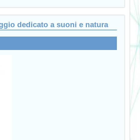
gio dedicato a suoni e natura