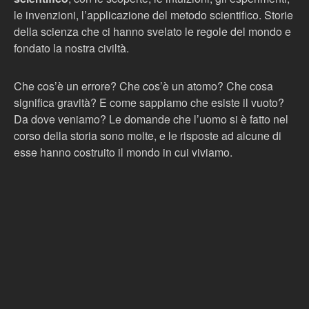
le invenzioni, l’applicazione del metodo scientifico. Storie
della scienza che ci hanno svelato le regole del mondo e
fondato la nostra civiltà.
Che cos’è un errore? Che cos’è un atomo? Che cosa
significa gravità? E come sappiamo che esiste il vuoto?
Da dove veniamo? Le domande che l’uomo si è fatto nel
corso della storia sono molte, e le risposte ad alcune di
esse hanno costruito il mondo in cui viviamo.