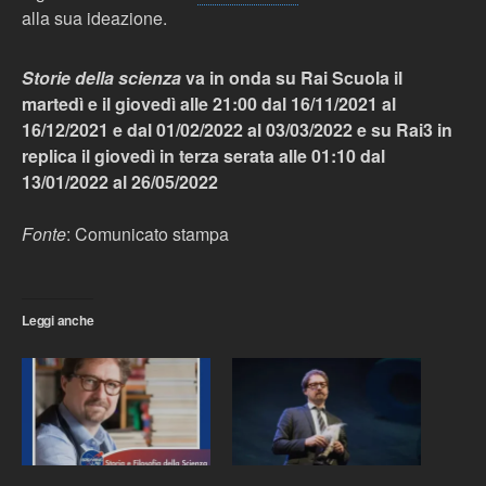
alla sua ideazione.
Storie della scienza
va in onda su Rai Scuola il
martedì e il giovedì alle 21:00 dal 16/11/2021 al
16/12/2021 e dal 01/02/2022 al 03/03/2022 e su Rai3 in
replica il giovedì in terza serata alle 01:10 dal
13/01/2022 al 26/05/2022
Fonte
: Comunicato stampa
Leggi anche