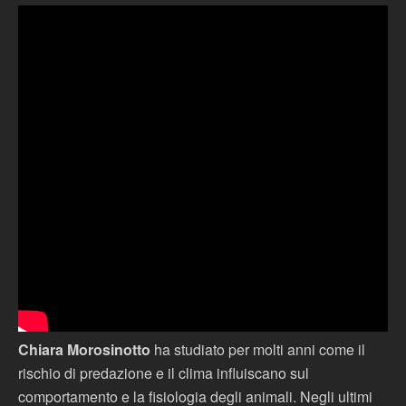
Chiara Morosinotto
ha studiato per molti anni come il
rischio di predazione e il clima influiscano sul
comportamento e la fisiologia degli animali. Negli ultimi