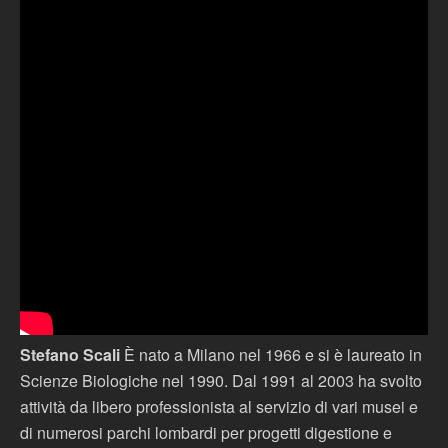
Stefano Scali
È nato a Milano nel 1966 e si è laureato in
Scienze Biologiche nel 1990. Dal 1991 al 2003 ha svolto
attività da libero professionista al servizio di vari musei e
di numerosi parchi lombardi per progetti digestione e