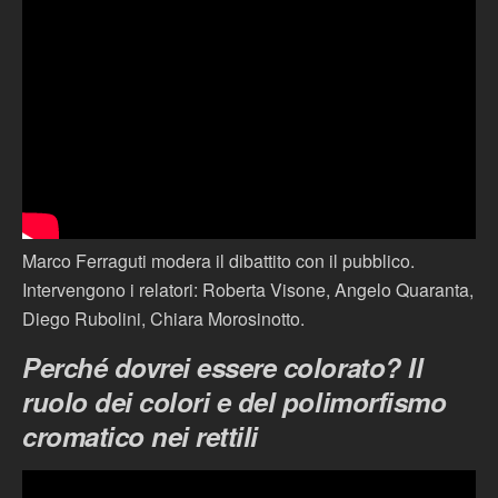
Marco Ferraguti modera il dibattito con il pubblico.
Intervengono i relatori: Roberta Visone, Angelo Quaranta,
Diego Rubolini, Chiara Morosinotto.
Perché dovrei essere colorato? Il
ruolo dei colori e del polimorfismo
cromatico nei rettili