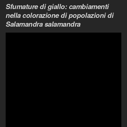
Sfumature di giallo: cambiamenti
nella colorazione di popolazioni di
Salamandra salamandra