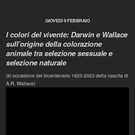
GIOVEDì 9 FEBBRAIO
I colori del vivente: Darwin e Wallace
sull’origine della colorazione
animale tra selezione sessuale e
selezione naturale
(In occasione del bicentenario 1823-2023 della nascita di
A.R. Wallace)