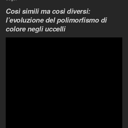
Così simili ma così diversi:
l’evoluzione del polimorfismo di
colore negli uccelli