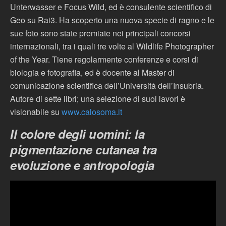
Unterwasser e Focus Wild, ed è consulente scientifico di
Geo su Rai3. Ha scoperto una nuova specie di ragno e le
sue foto sono state premiate nei principali concorsi
internazionali, tra i quali tre volte al Wildlife Photographer
of the Year. Tiene regolarmente conferenze e corsi di
biologia e fotografia, ed è docente al Master di
comunicazione scientifica dell’Università dell’Insubria.
Autore di sette libri; una selezione di suoi lavori è
visionabile su
www.calosoma.it
Il colore degli uomini: la
pigmentazione cutanea tra
evoluzione e antropologia