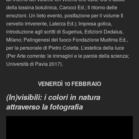
della tossina botulinica, Carocci Ed.; Il ritorno delle
emozioni. Un lieto evento, postfazione per il volume Il
cervello irriverente, Laterza Ed.); Impresa gotica,
introduzione agli scritti di Sugerius, Edizioni Dedalus,
Milano; Palingenesi del fuoco Fondazione Mudima Ed.,
per la personale di Pietro Coletta. L’estetica della luce
(Per Arte corrente: le immagini e le parole della scienza;
Università di Pavia 2017).
VENERDÌ 10 FEBBRAIO
(In)visibili: i colori in natura
attraverso la fotografia