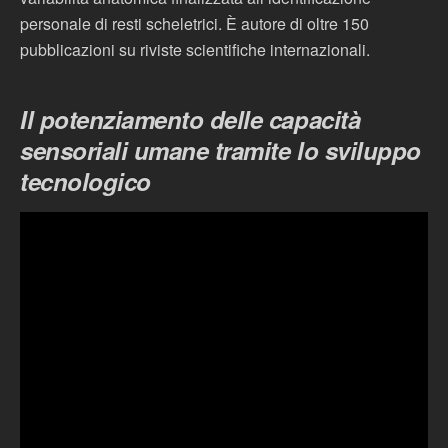
personale di resti scheletrici. È autore di oltre 150
pubblicazioni su riviste scientifiche internazionali.
Il potenziamento delle capacità
sensoriali umane tramite lo sviluppo
tecnologico