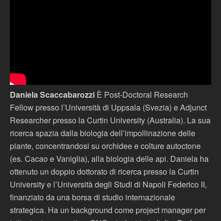
Daniela Scaccabarozzi
È Post-Doctoral Research
Fellow presso l’Università di Uppsala (Svezia) e Adjunct
Researcher presso la Curtin University (Australia). La sua
ricerca spazia dalla biologia dell’impollinazione delle
piante, concentrandosi su orchidee e colture autoctone
(es. Cacao e Vaniglia), alla biologia delle api. Daniela ha
ottenuto un doppio dottorato di ricerca presso la Curtin
University e l’Università degli Studi di Napoli Federico II,
finanziato da una borsa di studio internazionale
strategica. Ha un background come project manager per