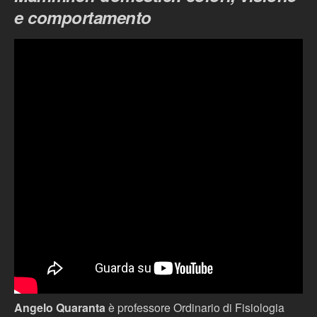
e comportamento
Angelo Quaranta
è professore Ordinario di Fisiologia