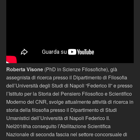
Roberta Visone
(PhD in Scienze Filosofiche), già
assegnista di ricerca presso il Dipartimento di Filosofia
dell’Università degli Studi di Napoli “Federico II” e presso
l’Istituto per la Storia del Pensiero Filosofico e Scientifico
Moderno del CNR, svolge attualmente attività di ricerca in
storia della filosofia presso il Dipartimento di Studi
Umanistici dell’Università di Napoli Federico II.
Nel2018ha conseguito l’Abilitazione Scientifica
Nazionale di seconda fascia nel settore concorsuale di