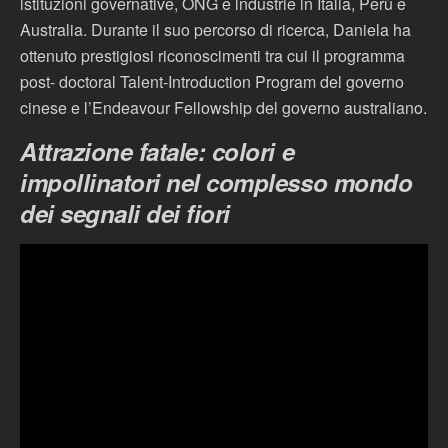
istituzioni governative, ONG e industrie in Italia, Perù e
Australia. Durante il suo percorso di ricerca, Daniela ha
ottenuto prestigiosi riconoscimenti tra cui il programma
post- doctoral Talent-Introduction Program del governo
cinese e l’Endeavour Fellowship del governo australiano.
Attrazione fatale: colori e
impollinatori nel complesso mondo
dei segnali dei fiori