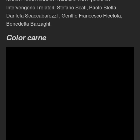
Intervengono i relatori: Stefano Scali, Paolo Biella,
Daniela Scaccabarozzi , Gentile Francesco Ficetola,
Benedetta Barzaghi.
Color carne