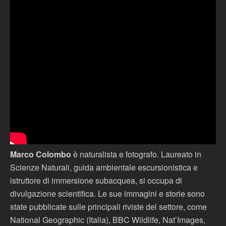
Marco Colombo
è naturalista e fotografo. Laureato in
Scienze Naturali, guida ambientale escursionistica e
istruttore di immersione subacquea, si occupa di
divulgazione scientifica. Le sue immagini e storie sono
state pubblicate sulle principali riviste del settore, come
National Geographic (Italia), BBC Wildlife, Nat’Images,