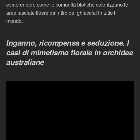
comprendere come le comunità biotiche colonizzano le
aree lasciate libere dal ritiro dei ghiacciai in tutto il
mondo.
Inganno, ricompensa e seduzione. I
casi di mimetismo fiorale in orchidee
australiane