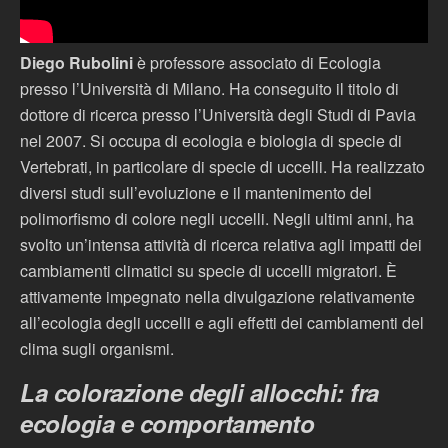
Diego Rubolini
è professore associato di Ecologia
presso l’Università di Milano. Ha conseguito il titolo di
dottore di ricerca presso l’Università degli Studi di Pavia
nel 2007. Si occupa di ecologia e biologia di specie di
Vertebrati, in particolare di specie di uccelli. Ha realizzato
diversi studi sull’evoluzione e il mantenimento del
polimorfismo di colore negli uccelli. Negli ultimi anni, ha
svolto un’intensa attività di ricerca relativa agli impatti dei
cambiamenti climatici su specie di uccelli migratori. È
attivamente impegnato nella divulgazione relativamente
all’ecologia degli uccelli e agli effetti dei cambiamenti del
clima sugli organismi.
La colorazione degli allocchi: fra
ecologia e comportamento