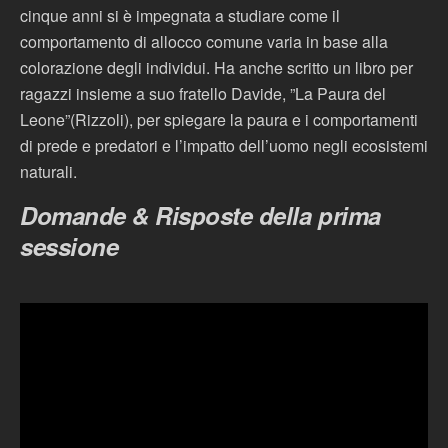
cinque anni si è impegnata a studiare come il
comportamento di allocco comune varia in base alla
colorazione degli individui. Ha anche scritto un libro per
ragazzi insieme a suo fratello Davide, ”La Paura del
Leone”(Rizzoli), per spiegare la paura e i comportamenti
di prede e predatori e l’impatto dell’uomo negli ecosistemi
naturali.
Domande & Risposte della prima
sessione