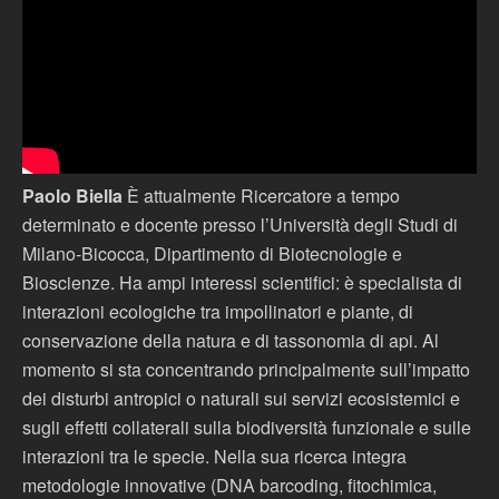
Paolo Biella
È attualmente Ricercatore a tempo
determinato e docente presso l’Università degli Studi di
Milano-Bicocca, Dipartimento di Biotecnologie e
Bioscienze. Ha ampi interessi scientifici: è specialista di
interazioni ecologiche tra impollinatori e piante, di
conservazione della natura e di tassonomia di api. Al
momento si sta concentrando principalmente sull’impatto
dei disturbi antropici o naturali sui servizi ecosistemici e
sugli effetti collaterali sulla biodiversità funzionale e sulle
interazioni tra le specie. Nella sua ricerca integra
metodologie innovative (DNA barcoding, fitochimica,