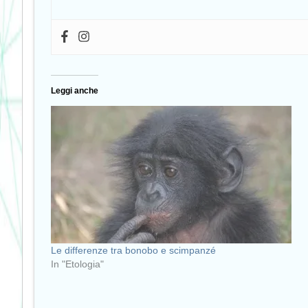
Leggi anche
Le differenze tra bonobo e scimpanzé
In "Etologia"