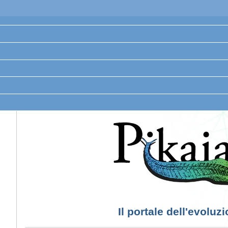
Il portale dell'evoluz