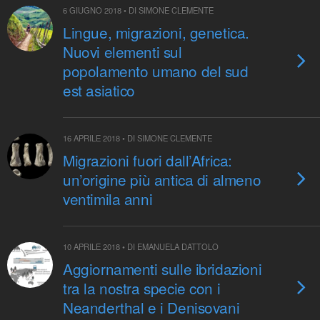
6 GIUGNO 2018 • DI SIMONE CLEMENTE
Lingue, migrazioni, genetica.
Nuovi elementi sul
popolamento umano del sud
est asiatico
16 APRILE 2018 • DI SIMONE CLEMENTE
Migrazioni fuori dall’Africa:
un’origine più antica di almeno
ventimila anni
10 APRILE 2018 • DI EMANUELA DATTOLO
Aggiornamenti sulle ibridazioni
tra la nostra specie con i
Neanderthal e i Denisovani