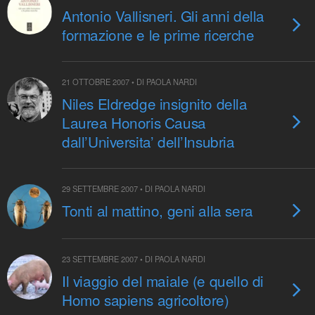
Antonio Vallisneri. Gli anni della
formazione e le prime ricerche
21 OTTOBRE 2007 • DI PAOLA NARDI
Niles Eldredge insignito della
Laurea Honoris Causa
dall’Universita’ dell’Insubria
29 SETTEMBRE 2007 • DI PAOLA NARDI
Tonti al mattino, geni alla sera
23 SETTEMBRE 2007 • DI PAOLA NARDI
Il viaggio del maiale (e quello di
Homo sapiens agricoltore)