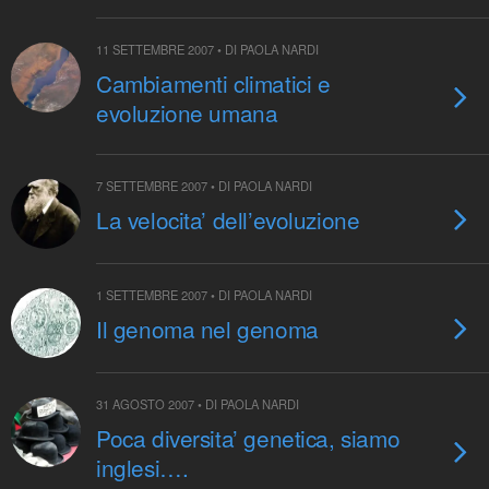
11 SETTEMBRE 2007 • DI PAOLA NARDI
Cambiamenti climatici e
evoluzione umana
7 SETTEMBRE 2007 • DI PAOLA NARDI
La velocita’ dell’evoluzione
1 SETTEMBRE 2007 • DI PAOLA NARDI
Il genoma nel genoma
31 AGOSTO 2007 • DI PAOLA NARDI
Poca diversita’ genetica, siamo
inglesi….