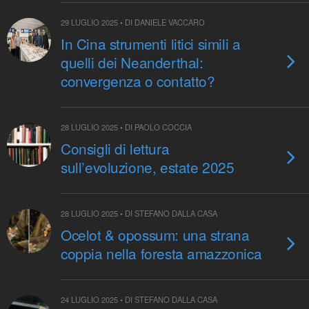
29 LUGLIO 2025 • DI DANIELE VACCARO
In Cina strumenti litici simili a
quelli dei Neanderthal:
convergenza o contatto?
28 LUGLIO 2025 • DI PAOLO COCCIA
Consigli di lettura
sull’evoluzione, estate 2025
28 LUGLIO 2025 • DI STEFANO DALLA CASA
Ocelot & opossum: una strana
coppia nella foresta amazzonica
24 LUGLIO 2025 • DI STEFANO DALLA CASA