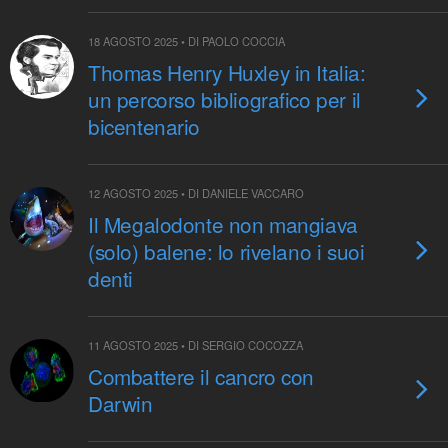
18 AGOSTO 2025 • DI PAOLO COCCIA
Thomas Henry Huxley in Italia:
un percorso bibliografico per il
bicentenario
12 AGOSTO 2025 • DI DANIELE VACCARO
Il Megalodonte non mangiava
(solo) balene: lo rivelano i suoi
denti
11 AGOSTO 2025 • DI SERGIO COCOZZA
Combattere il cancro con
Darwin