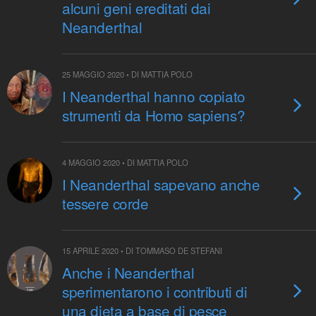
alcuni geni ereditati dai
Neanderthal
25 MAGGIO 2020 • DI MATTIA POLO
I Neanderthal hanno copiato
strumenti da Homo sapiens?
4 MAGGIO 2020 • DI MATTIA POLO
I Neanderthal sapevano anche
tessere corde
15 APRILE 2020 • DI TOMMASO DE STEFANI
Anche i Neanderthal
sperimentarono i contributi di
una dieta a base di pesce