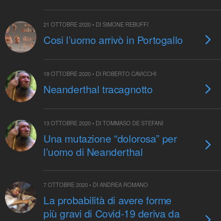
21 OTTOBRE 2020 • DI SIMONE REBUFFI
Cosi l’uomo arrivò in Portogallo
19 OTTOBRE 2020 • DI ROBERTO CAVICCHI
Neanderthal tracagnotto
13 OTTOBRE 2020 • DI TOMMASO DE STEFANI
Una mutazione “dolorosa” per
l’uomo di Neanderthal
7 OTTOBRE 2020 • DI ANDREA ROMANO
La probabilità di avere forme
più gravi di Covid-19 deriva da